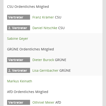
CSU Ordentliches Mitglied
Franz Krämer
CSU
Daniel Nitschke
CSU
Sabine Geyer
GRÜNE Ordentliches Mitglied
Dieter Burock
GRÜNE
Lisa Gernbacher
GRÜNE
Markus Keinath
AfD Ordentliches Mitglied
Othniel Meier
AfD