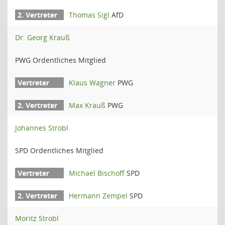
Thomas Sigl
AfD
Dr. Georg Krauß
PWG Ordentliches Mitglied
Klaus Wagner
PWG
Max Krauß
PWG
Johannes Strobl
SPD Ordentliches Mitglied
Michael Bischoff
SPD
Hermann Zempel
SPD
Moritz Strobl