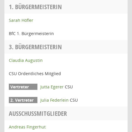
1. BÜRGERMEISTERIN
Sarah Höfler
BfC 1. Bürgermeisterin
3. BÜRGERMEISTERIN
Claudia Augustin
CSU Ordentliches Mitglied
Jutta Egerer
CSU
Julia Federlein
CSU
AUSSCHUSSMITGLIEDER
Andreas Fingerhut