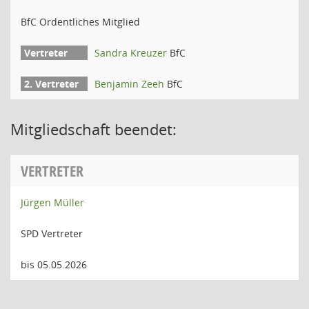
BfC Ordentliches Mitglied
Sandra Kreuzer
BfC
Benjamin Zeeh
BfC
Mitgliedschaft beendet:
VERTRETER
Jürgen Müller
SPD Vertreter
bis 05.05.2026