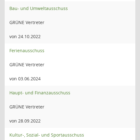
Bau- und Umweltausschuss
GRÜNE Vertreter
von 24.10.2022
Ferienausschuss
GRÜNE Vertreter
von 03.06.2024
Haupt- und Finanzausschuss
GRÜNE Vertreter
von 28.09.2022
Kultur-, Sozial- und Sportausschuss