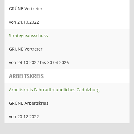
GRÜNE Vertreter
von 24.10.2022
Strategieausschuss
GRÜNE Vertreter
von 24.10.2022 bis 30.04.2026
ARBEITSKREIS
Arbeitskreis Fahrradfreundliches Cadolzburg
GRÜNE Arbeitskreis
von 20.12.2022