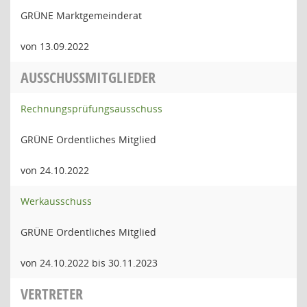
GRÜNE Marktgemeinderat
von 13.09.2022
AUSSCHUSSMITGLIEDER
Rechnungsprüfungsausschuss
GRÜNE Ordentliches Mitglied
von 24.10.2022
Werkausschuss
GRÜNE Ordentliches Mitglied
von 24.10.2022 bis 30.11.2023
VERTRETER