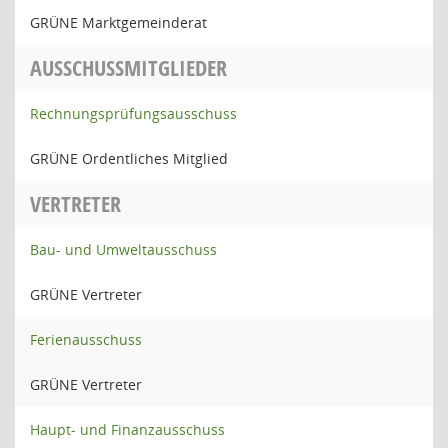
GRÜNE Marktgemeinderat
AUSSCHUSSMITGLIEDER
Rechnungsprüfungsausschuss
GRÜNE Ordentliches Mitglied
VERTRETER
Bau- und Umweltausschuss
GRÜNE Vertreter
Ferienausschuss
GRÜNE Vertreter
Haupt- und Finanzausschuss