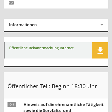
Informationen
Öffentliche Bekanntmachung Internet
Öffentlicher Teil: Beginn 18:30 Uhr
Hinweis auf die ehrenamtliche Tätigkeit
Ö 1
sowie die Sorgfalts- und