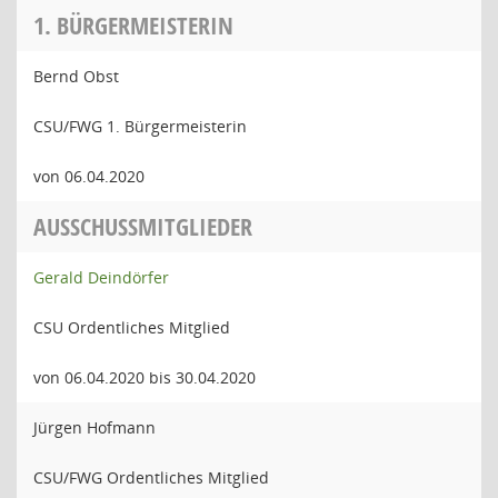
1. BÜRGERMEISTERIN
Bernd Obst
CSU/FWG 1. Bürgermeisterin
von 06.04.2020
AUSSCHUSSMITGLIEDER
Gerald Deindörfer
CSU Ordentliches Mitglied
von 06.04.2020 bis 30.04.2020
Jürgen Hofmann
CSU/FWG Ordentliches Mitglied