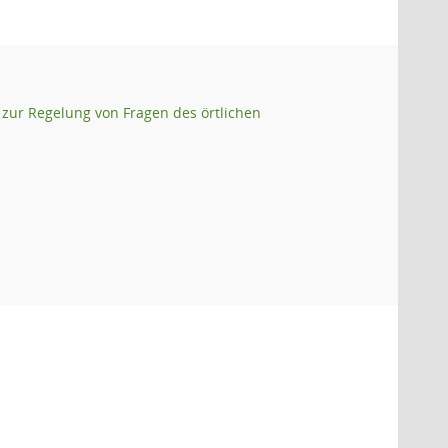
zur Regelung von Fragen des örtlichen