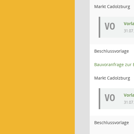
Markt Cadolzburg
VO
Vorl
31.07
Beschlussvorlage
Bauvoranfrage zur 
Markt Cadolzburg
VO
Vorl
31.07
Beschlussvorlage