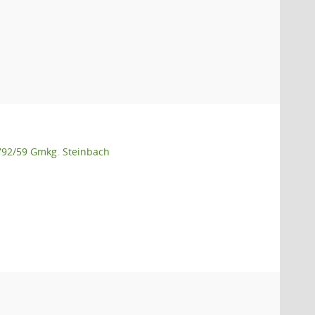
 792/59 Gmkg. Steinbach