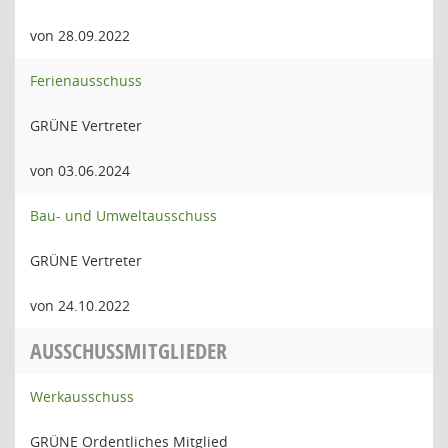
von 28.09.2022
Ferienausschuss
GRÜNE Vertreter
von 03.06.2024
Bau- und Umweltausschuss
GRÜNE Vertreter
von 24.10.2022
AUSSCHUSSMITGLIEDER
Werkausschuss
GRÜNE Ordentliches Mitglied