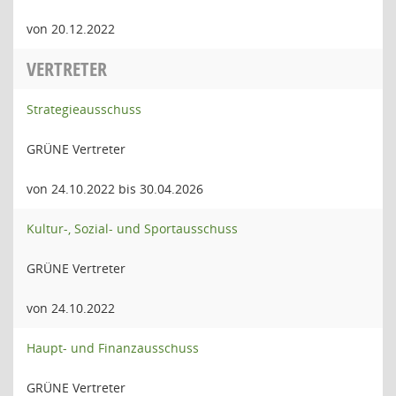
von 20.12.2022
VERTRETER
Strategieausschuss
GRÜNE Vertreter
von 24.10.2022 bis 30.04.2026
Kultur-, Sozial- und Sportausschuss
GRÜNE Vertreter
von 24.10.2022
Haupt- und Finanzausschuss
GRÜNE Vertreter