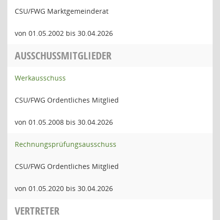
CSU/FWG Marktgemeinderat
von 01.05.2002 bis 30.04.2026
AUSSCHUSSMITGLIEDER
Werkausschuss
CSU/FWG Ordentliches Mitglied
von 01.05.2008 bis 30.04.2026
Rechnungsprüfungsausschuss
CSU/FWG Ordentliches Mitglied
von 01.05.2020 bis 30.04.2026
VERTRETER