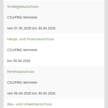
Strategieausschuss
CSU/FWG Vertreter
von 01.05.2020 bis 30.04.2026
Haupt- und Finanzausschuss
CSU/FWG Vertreter
bis 30.04.2026
Ferienausschuss
CSU/FWG Vertreter
von 06.04.2020 bis 30.04.2026
Bau- und Umweltausschuss