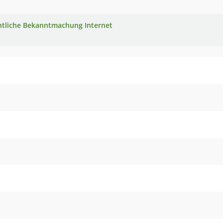
ntliche Bekanntmachung Internet