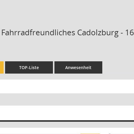
 Fahrradfreundliches Cadolzburg - 16
TOP-Liste
Anwesenheit