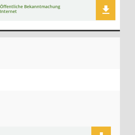
Öffentliche Bekanntmachung
Internet