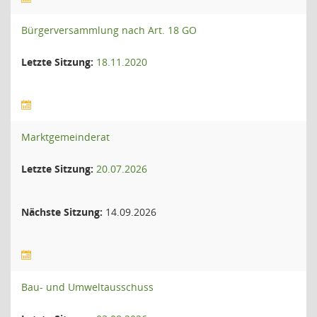
Bürgerversammlung nach Art. 18 GO
Letzte Sitzung:
18.11.2020
Marktgemeinderat
Letzte Sitzung:
20.07.2026
Nächste Sitzung:
14.09.2026
Bau- und Umweltausschuss