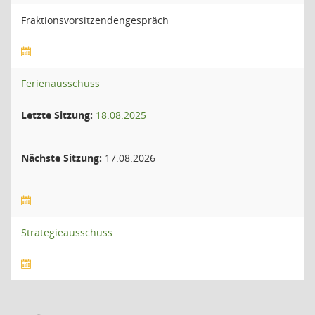
Fraktionsvorsitzendengespräch
Ferienausschuss
Letzte Sitzung:
18.08.2025
Nächste Sitzung:
17.08.2026
Strategieausschuss