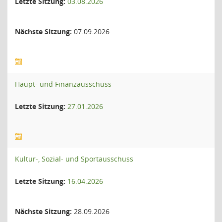
Letzte Sitzung:
03.08.2026
Nächste Sitzung:
07.09.2026
Haupt- und Finanzausschuss
Letzte Sitzung:
27.01.2026
Kultur-, Sozial- und Sportausschuss
Letzte Sitzung:
16.04.2026
Nächste Sitzung:
28.09.2026