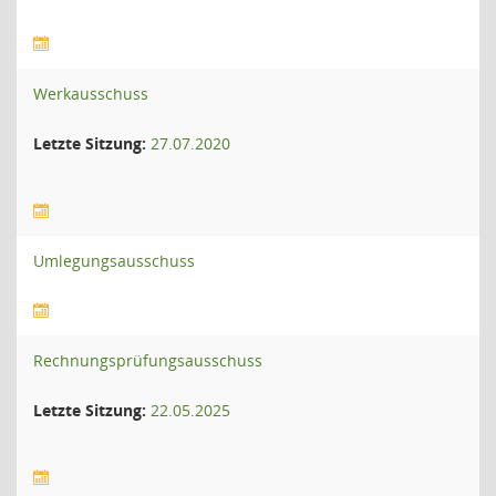
Werkausschuss
Letzte Sitzung:
27.07.2020
Umlegungsausschuss
Rechnungsprüfungsausschuss
Letzte Sitzung:
22.05.2025