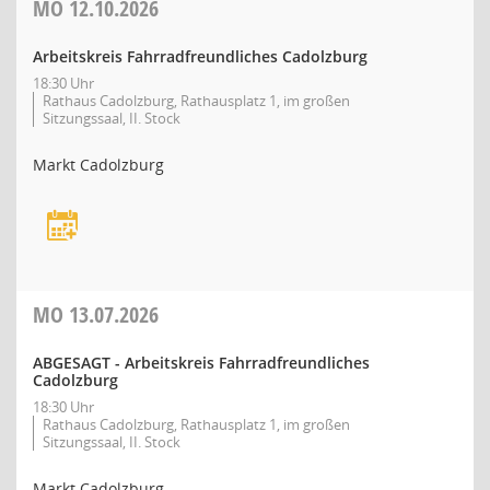
MO
12.10.2026
Arbeitskreis Fahrradfreundliches Cadolzburg
18:30 Uhr
Rathaus Cadolzburg, Rathausplatz 1, im großen
Sitzungssaal, II. Stock
Markt Cadolzburg
MO
13.07.2026
ABGESAGT - Arbeitskreis Fahrradfreundliches
Cadolzburg
18:30 Uhr
Rathaus Cadolzburg, Rathausplatz 1, im großen
Sitzungssaal, II. Stock
Markt Cadolzburg