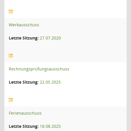
Werkausschuss
Letzte Sitzung:
27.07.2020
Rechnungsprüfungsausschuss
Letzte Sitzung:
22.05.2025
Ferienausschuss
Letzte Sitzung:
18.08.2025