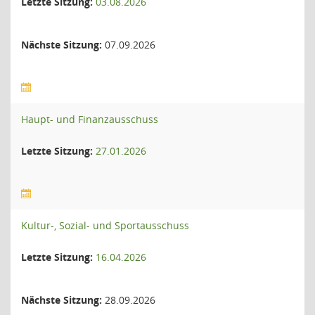
Letzte Sitzung:
03.08.2026
Nächste Sitzung:
07.09.2026
Haupt- und Finanzausschuss
Letzte Sitzung:
27.01.2026
Kultur-, Sozial- und Sportausschuss
Letzte Sitzung:
16.04.2026
Nächste Sitzung:
28.09.2026