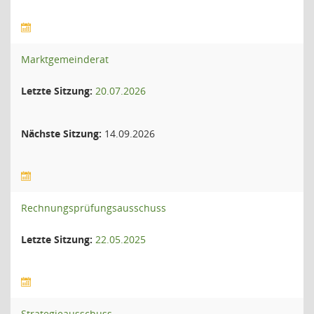
Marktgemeinderat
Letzte Sitzung:
20.07.2026
Nächste Sitzung:
14.09.2026
Rechnungsprüfungsausschuss
Letzte Sitzung:
22.05.2025
Strategieausschuss