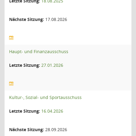
Letzte Sitzung:
18.08.2025
Nächste Sitzung:
17.08.2026
Haupt- und Finanzausschuss
Letzte Sitzung:
27.01.2026
Kultur-, Sozial- und Sportausschuss
Letzte Sitzung:
16.04.2026
Nächste Sitzung:
28.09.2026