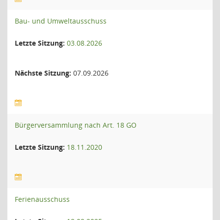
Bau- und Umweltausschuss
Letzte Sitzung:
03.08.2026
Nächste Sitzung:
07.09.2026
Bürgerversammlung nach Art. 18 GO
Letzte Sitzung:
18.11.2020
Ferienausschuss