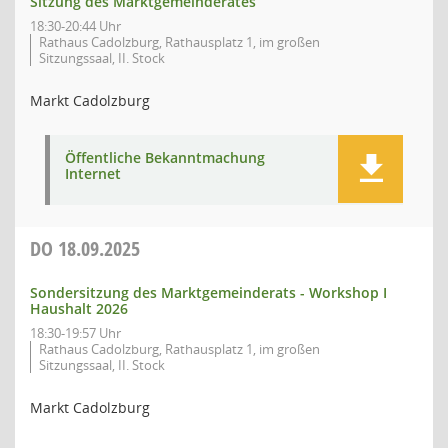
Sitzung des Marktgemeinderates
18:30-20:44 Uhr
Rathaus Cadolzburg, Rathausplatz 1, im großen
Sitzungssaal, II. Stock
Markt Cadolzburg
Öffentliche Bekanntmachung
Internet
DO
18.09.2025
Sondersitzung des Marktgemeinderats - Workshop I
Haushalt 2026
18:30-19:57 Uhr
Rathaus Cadolzburg, Rathausplatz 1, im großen
Sitzungssaal, II. Stock
Markt Cadolzburg