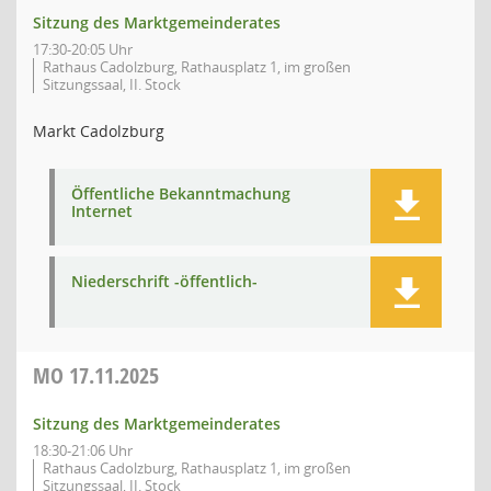
Sitzung des Marktgemeinderates
17:30-20:05 Uhr
Rathaus Cadolzburg, Rathausplatz 1, im großen
Sitzungssaal, II. Stock
Markt Cadolzburg
Öffentliche Bekanntmachung
Internet
Niederschrift -öffentlich-
MO
17.11.2025
Sitzung des Marktgemeinderates
18:30-21:06 Uhr
Rathaus Cadolzburg, Rathausplatz 1, im großen
Sitzungssaal, II. Stock