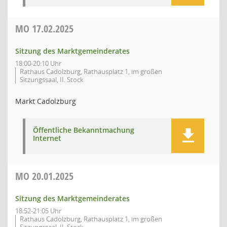
MO
17.02.2025
Sitzung des Marktgemeinderates
18:00-20:10 Uhr
Rathaus Cadolzburg, Rathausplatz 1, im großen
Sitzungssaal, II. Stock
Markt Cadolzburg
Öffentliche Bekanntmachung
Internet
MO
20.01.2025
Sitzung des Marktgemeinderates
18:52-21:05 Uhr
Rathaus Cadolzburg, Rathausplatz 1, im großen