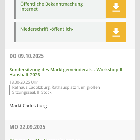
Öffentliche Bekanntmachung
Internet
Niederschrift -öffentlich-
DO
09.10.2025
Sondersitzung des Marktgemeinderats - Workshop II
Haushalt 2026
18:30-20:25 Uhr
Rathaus Cadolzburg, Rathausplatz 1, im großen
Sitzungssaal, II. Stock
Markt Cadolzburg
MO
22.09.2025