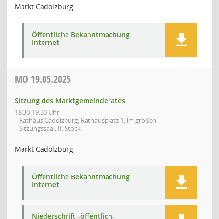
Markt Cadolzburg
Öffentliche Bekanntmachung
Internet
MO
19.05.2025
Sitzung des Marktgemeinderates
18:30-19:30 Uhr
Rathaus Cadolzburg, Rathausplatz 1, im großen
Sitzungssaal, II. Stock
Markt Cadolzburg
Öffentliche Bekanntmachung
Internet
Niederschrift -öffentlich-