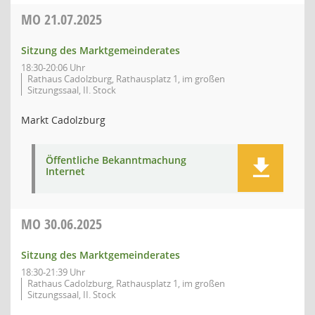
MO
21.07.2025
Sitzung des Marktgemeinderates
18:30-20:06 Uhr
Rathaus Cadolzburg, Rathausplatz 1, im großen
Sitzungssaal, II. Stock
Markt Cadolzburg
Öffentliche Bekanntmachung
Internet
MO
30.06.2025
Sitzung des Marktgemeinderates
18:30-21:39 Uhr
Rathaus Cadolzburg, Rathausplatz 1, im großen
Sitzungssaal, II. Stock