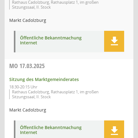
Rathaus Cadolzburg, Rathausplatz 1, im großen
Sitzungssaal, II. Stock
Markt Cadolzburg
Öffentliche Bekanntmachung
Internet
MO
17.03.2025
Sitzung des Marktgemeinderates
18:30-20:15 Uhr
Rathaus Cadolzburg, Rathausplatz 1, im großen
Sitzungssaal, II. Stock
Markt Cadolzburg
Öffentliche Bekanntmachung
Internet