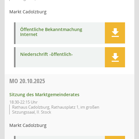
Markt Cadolzburg
Öffentliche Bekanntmachung
Internet
Niederschrift -öffentlich-
MO
20.10.2025
Sitzung des Marktgemeinderates
18:30-22:15 Uhr
Rathaus Cadolzburg, Rathausplatz 1, im großen
Sitzungssaal, II. Stock
Markt Cadolzburg