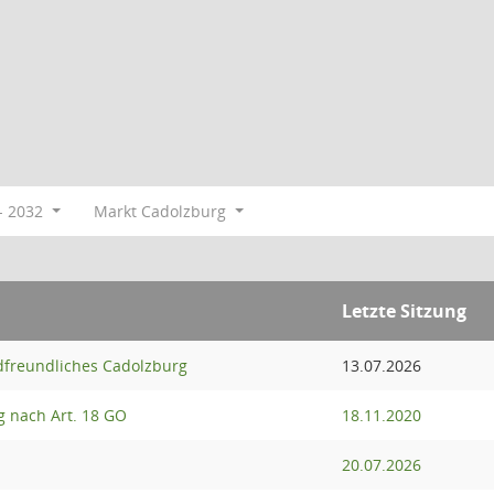
- 2032
Markt Cadolzburg
Letzte Sitzung
adfreundliches Cadolzburg
13.07.2026
 nach Art. 18 GO
18.11.2020
20.07.2026