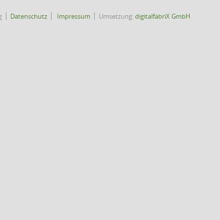
g
Datenschutz
Impressum
Umsetzung:
digitalfabriX GmbH